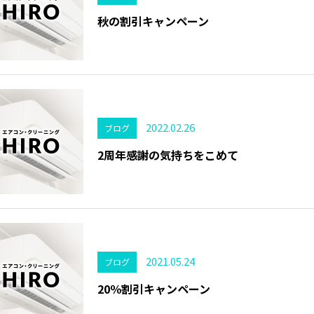
秋の割引キャンペーン
2022.02.26
ブログ
2周年感謝の気持ちをこめて
2021.05.24
ブログ
20％割引キャンペーン