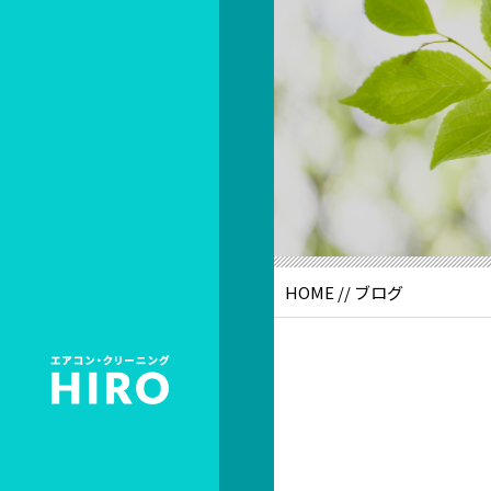
HOME
//
ブログ