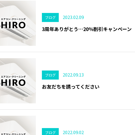
2023.02.09
ブログ
3周年ありがとう…20％割引キャンペーン
2022.09.13
ブログ
お友だちを誘ってください
2022.09.02
ブログ