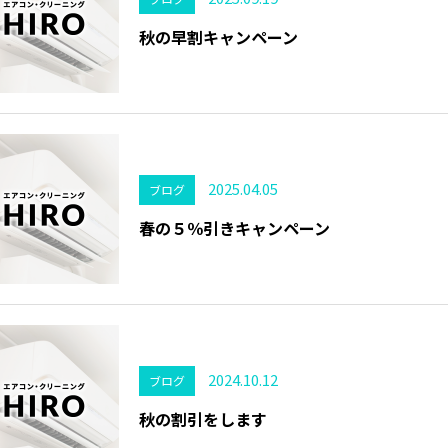
秋の早割キャンペーン
2025.04.05
ブログ
春の５％引きキャンペーン
2024.10.12
ブログ
秋の割引をします