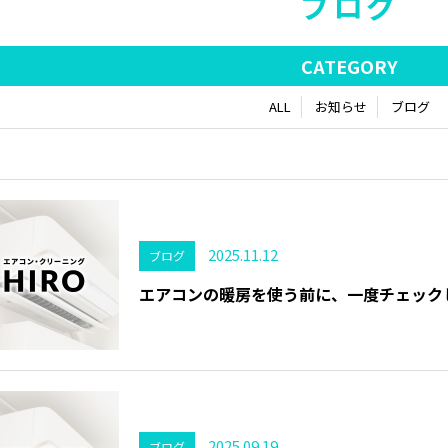
ブログ
CATEGORY
ALL
お知らせ
ブログ
2025.11.12
ブログ
エアコンの暖房を使う前に、一度チェック
2025.09.19
ブログ