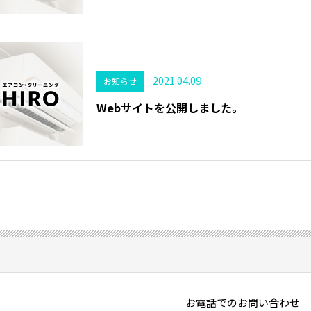
2021.04.09
お知らせ
Webサイトを公開しました。
お電話でのお問い合わせ